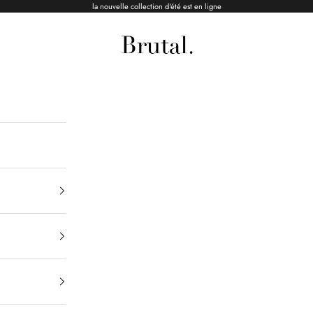
la nouvelle collection d'été est en ligne
Brutal Ceramics