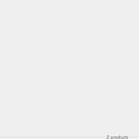
2 products