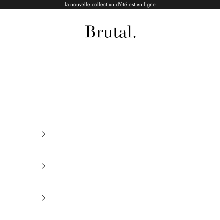
la nouvelle collection d'été est en ligne
Brutal Ceramics