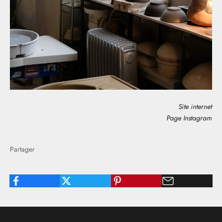
Site internet
Page Instagram
Partager