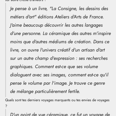
Je pense à un livre, "La Consigne, les dessins des
métiers d'art" éditions Ateliers d'Arts de France.
J'aime beaucoup découvrir les autres langages
d'une personne. La céramique des autres m'inspire
moins que d'autres médiums de création. Dans ce
livre, on ouvre l'univers créatif d'un artisan d'art
sur un autre champ d'expression : ses recherches
graphiques. Comment est-ce que ses volume
dialoguent avec ses images, comment est-ce qu'il
pense le volume par l'image. Je trouve ce genre
de mélange particulièrement fertile.
Quels sont tes derniers voyages marquants ou tes envies de voyages
?
D'un point de vue céramique, ce fut un voyage de