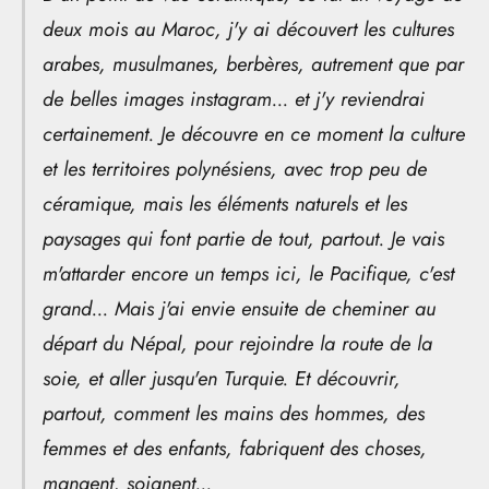
deux mois au Maroc, j'y ai découvert les cultures
arabes, musulmanes, berbères, autrement que par
de belles images instagram... et j'y reviendrai
certainement. Je découvre en ce moment la culture
et les territoires polynésiens, avec trop peu de
céramique, mais les éléments naturels et les
paysages qui font partie de tout, partout. Je vais
m'attarder encore un temps ici, le Pacifique, c'est
grand... Mais j'ai envie ensuite de cheminer au
départ du Népal, pour rejoindre la route de la
soie, et aller jusqu'en Turquie. Et découvrir,
partout, comment les mains des hommes, des
femmes et des enfants, fabriquent des choses,
mangent, soignent...