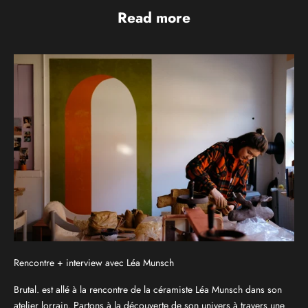
Read more
Rencontre + interview avec Léa Munsch
Brutal. est allé à la rencontre de la céramiste Léa Munsch dans son
atelier lorrain. Partons à la découverte de son univers à travers une