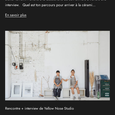
interview. Quel est ton parcours pour arriver à la cérami...
En savoir plus
Rencontre + interview de Yellow Nose Studio