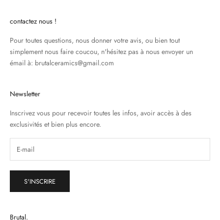
contactez nous !
Pour toutes questions, nous donner votre avis, ou bien tout
simplement nous faire coucou, n'hésitez pas à nous envoyer un
émail à: brutalceramics@gmail.com
Newsletter
Inscrivez vous pour recevoir toutes les infos, avoir accès à des
exclusivités et bien plus encore.
S'INSCRIRE
Brutal.