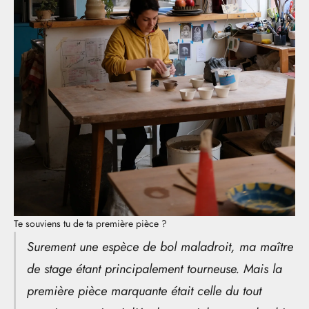
Te souviens tu de ta première pièce ?
Surement une espèce de bol maladroit, ma maître
de stage étant principalement tourneuse. Mais la
première pièce marquante était celle du tout