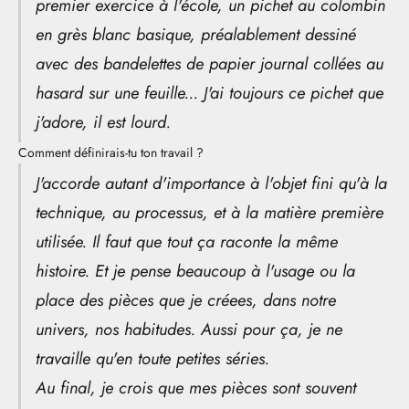
premier exercice à l'école, un pichet au colombin
en grès blanc basique, préalablement dessiné
avec des bandelettes de papier journal collées au
hasard sur une feuille... J'ai toujours ce pichet que
j'adore, il est lourd.
Comment définirais-tu ton travail ?
J'accorde autant d'importance à l'objet fini qu'à la
technique, au processus, et à la matière première
utilisée. Il faut que tout ça raconte la même
histoire. Et je pense beaucoup à l'usage ou la
place des pièces que je créees, dans notre
univers, nos habitudes. Aussi pour ça, je ne
travaille qu'en toute petites séries.
Au final, je crois que mes pièces sont souvent