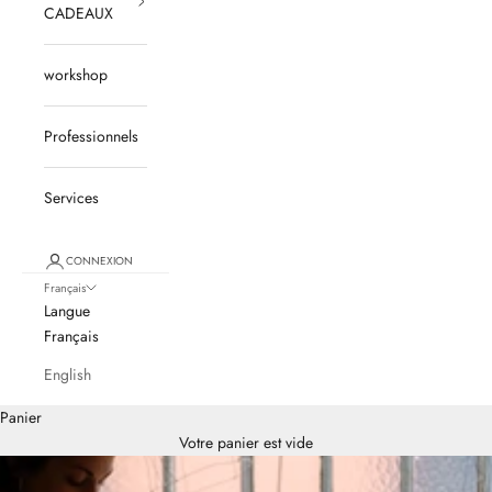
CADEAUX
workshop
Professionnels
Services
CONNEXION
Français
Langue
Français
English
Panier
Votre panier est vide