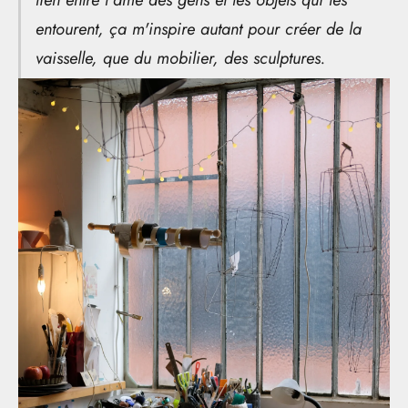
entourent, ça m'inspire autant pour créer de la
vaisselle, que du mobilier, des sculptures.