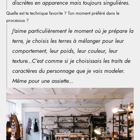
discrètes en apparence mais toujours singulières.
Quelle est ta technique favorite ? Ton moment préféré dans le
processus ?
J'aime particulièrement le moment où je prépare la
terre, je choisis les terres à mélanger pour leur
comportement, leur poids, leur couleur, leur
texture...C'est comme si je choisissais les traits de
caractères du personnage que je vais modeler.
Même pour une assiette...