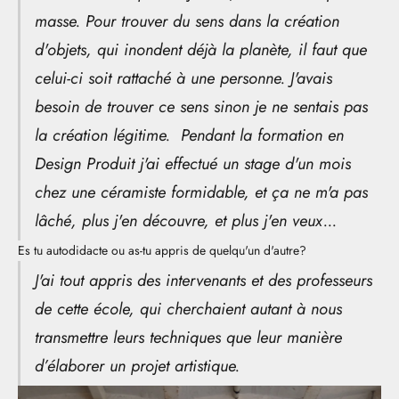
masse. Pour trouver du sens dans la création
d'objets, qui inondent déjà la planète, il faut que
celui-ci soit rattaché à une personne. J'avais
besoin de trouver ce sens sinon je ne sentais pas
la création légitime. Pendant la formation en
Design Produit j'ai effectué un stage d'un mois
chez une céramiste formidable, et ça ne m'a pas
lâché, plus j'en découvre, et plus j'en veux...
Es tu autodidacte ou as-tu appris de quelqu'un d'autre?
J'ai tout appris des intervenants et des professeurs
de cette école, qui cherchaient autant à nous
transmettre leurs techniques que leur manière
d’élaborer un projet artistique.