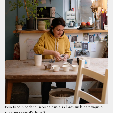
Peux tu nous parler d'un ou de plusieurs livres sur la céramique ou
sur autre chose d'ailleurs ?