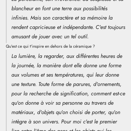
blancheur en font une terre aux possibilités
infinies. Mais son caractère et sa mémoire la
rendent capricieuse et indépendante. C'est toujours
amusant de jouer avec un tel outil.
Qu'est ce qui t'inspire en dehors de la céramique ?
La lumière, la regarder, aux différentes heures de
la journée, la manière dont elle donne une forme
aux volumes et ses températures, qui leur donne
une texture. Toute forme de parures, d'ornements,
pour la recherche de signification, comment est-ce
qu'on donne à voir sa personne au travers de
matériaux, d'objets qu'on choisi de porter, qu'on
intègre à son univers. Pour moi c'est le premier
lien entre l'âme des gens et les objets qui les