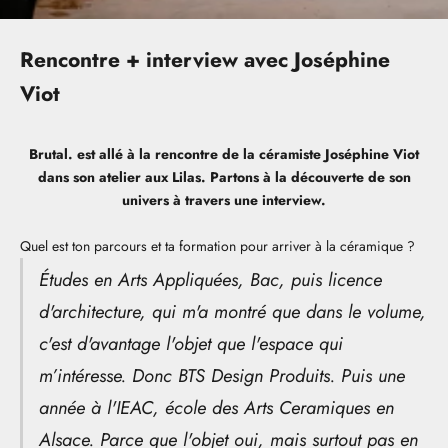
Rencontre + interview avec Joséphine
Viot
Brutal. est allé à la rencontre de la céramiste Joséphine Viot
dans son atelier aux Lilas. Partons à la découverte de son
univers à travers une interview.
Quel est ton parcours et ta formation pour arriver à la céramique ?
Études en Arts Appliquées, Bac, puis licence
d'architecture, qui m'a montré que dans le volume,
c'est d'avantage l'objet que l'espace qui
m’intéresse. Donc BTS Design Produits. Puis une
année à l'IEAC, école des Arts Ceramiques en
Alsace. Parce que l'objet oui, mais surtout pas en