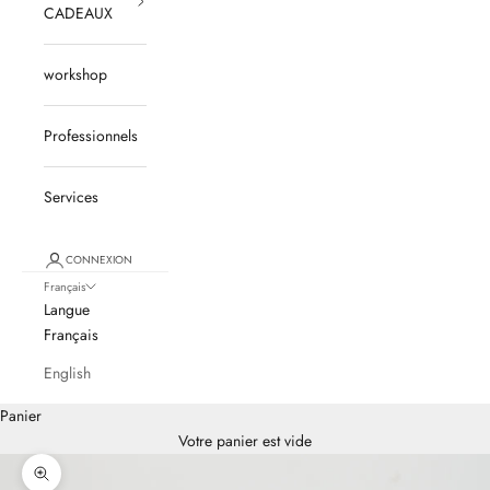
CADEAUX
workshop
Professionnels
Services
CONNEXION
Français
Langue
Français
English
Panier
Votre panier est vide
Zoomer sur l'image