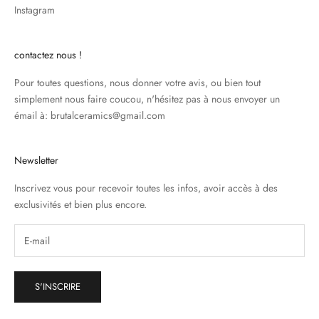
Instagram
contactez nous !
Pour toutes questions, nous donner votre avis, ou bien tout
simplement nous faire coucou, n'hésitez pas à nous envoyer un
émail à: brutalceramics@gmail.com
Newsletter
Inscrivez vous pour recevoir toutes les infos, avoir accès à des
exclusivités et bien plus encore.
S'INSCRIRE