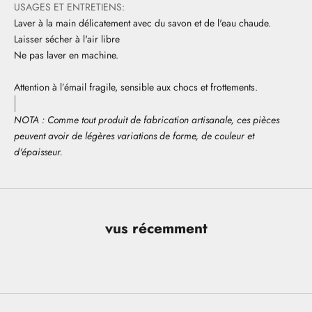
USAGES ET ENTRETIENS:
Laver à la main délicatement avec du savon et de l'eau chaude.
Laisser sécher à l'air libre
Ne pas laver en machine.
Attention à l’émail fragile, sensible aux chocs et frottements.
NOTA : Comme tout produit de fabrication artisanale, ces pièces
peuvent avoir de légères variations de forme, de couleur et
d'épaisseur.
vus récemment