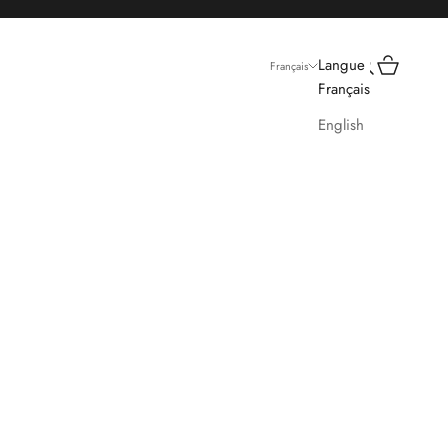
Recherche
Panier
Langue
Français
Français
English