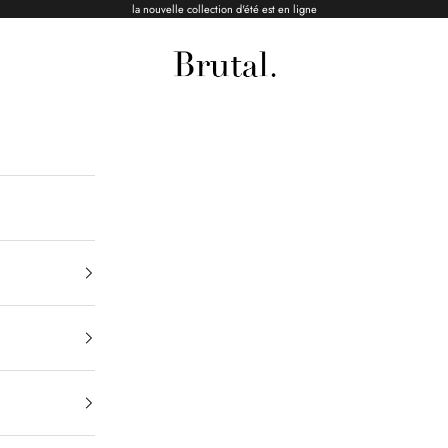
la nouvelle collection d'été est en ligne
Brutal Ceramics