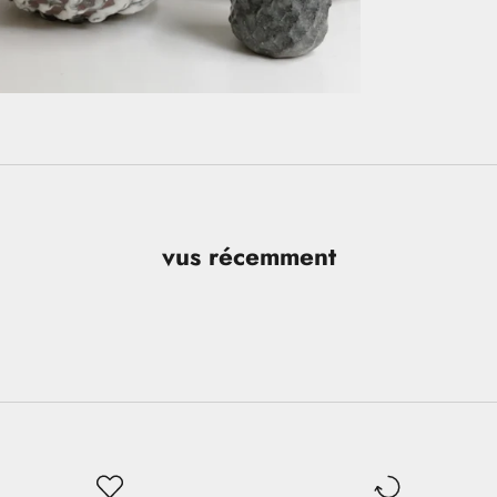
vus récemment