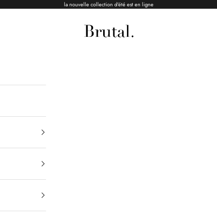
la nouvelle collection d'été est en ligne
Brutal Ceramics