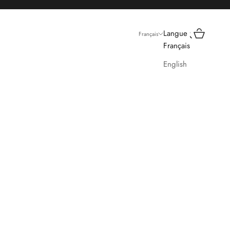
Recherche
Panier
Langue
Français
Français
English