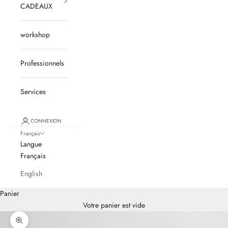
CADEAUX
workshop
Professionnels
Services
CONNEXION
Français
Langue
Français
English
Panier
Votre panier est vide
Zoomer sur l'image