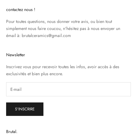
contactez nous !
Pour toutes questions, nous donner votre avis, ou bien tout
simplement nous faire coucou, n'hésitez pas à nous envoyer un
émail à: brutalceramics@gmail.com
Newsletter
Inscrivez vous pour recevoir toutes les infos, avoir accès à des
exclusivités et bien plus encore.
S'INSCRIRE
Brutal.