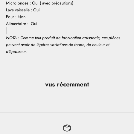
Micro ondes : Oui ( avec précautions)
Lave vaisselle : Oui
Four : Non
Alimentaire : Oui.
NOTA : Comme tout produit de fabrication artisanale, ces pièces
peuvent avoir de légères variations de forme, de couleur et
d'épaisseur.
vus récemment