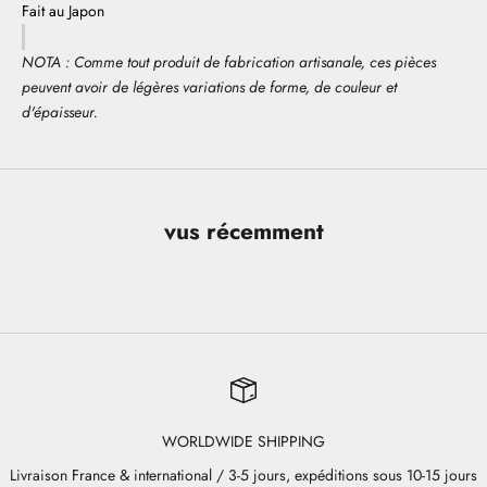
Fait au Japon
NOTA : Comme tout produit de fabrication artisanale, ces pièces
peuvent avoir de légères variations de forme, de couleur et
d'épaisseur.
vus récemment
WORLDWIDE SHIPPING
Livraison France & international / 3-5 jours, expéditions sous 10-15 jours