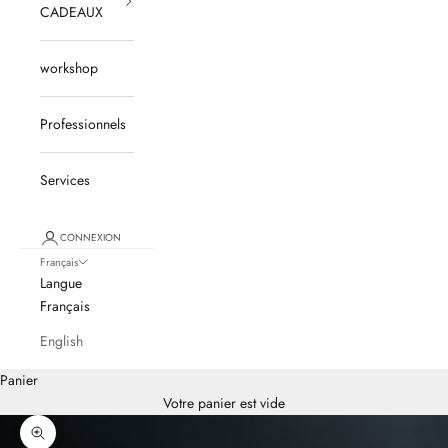
CADEAUX
workshop
Professionnels
Services
CONNEXION
Français
Langue
Français
English
Panier
Votre panier est vide
Zoomer sur l'image