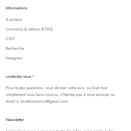
Informations
A propos
Livraisons & retours & FAQ
CGV
Recherche
Instagram
contactez nous !
Pour toutes questions, nous donner votre avis, ou bien tout
simplement nous faire coucou, n'hésitez pas à nous envoyer un
émail à: brutalceramics@gmail.com
Newsletter