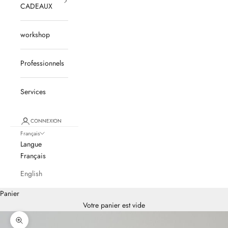
CADEAUX
workshop
Professionnels
Services
CONNEXION
Français
Langue
Français
English
Panier
Votre panier est vide
Zoomer sur l'image