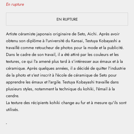
En rupture
EN RUPTURE
Artiste céramiste japonais originaire de Seto, Aichi. Après avoir
obtenu son diplôme à l'université du Kansai, Testuya Kobayashi a
travaillé comme retoucheur de photos pour la mode et la publicité.
Dans le cadre de son travail, il a été attiré par les couleurs et les
textures, ce qui l'a amené plus tard à s'intéresser aux émaux et à la
céramique. Après quelques années, il a décidé de quitter l'industrie
de la photo et s'est inscrit à l'école de céramique de Seto pour
apprendre les émaux et l'argile. Testuya Kobayashi travaille dans
plusieurs styles, notamment la technique du kohiki, l'émail à la
cendre.
La texture des récipients kohiki change au fur et à mesure qu'ils sont
utilisés.
-