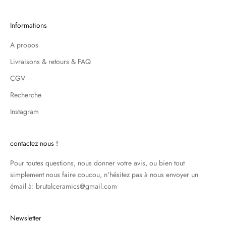
Informations
A propos
Livraisons & retours & FAQ
CGV
Recherche
Instagram
contactez nous !
Pour toutes questions, nous donner votre avis, ou bien tout
simplement nous faire coucou, n'hésitez pas à nous envoyer un
émail à: brutalceramics@gmail.com
Newsletter