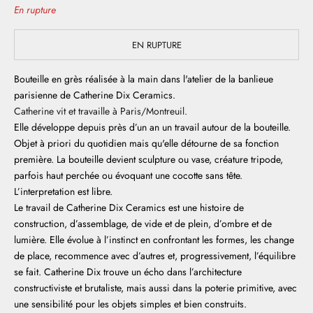
En rupture
EN RUPTURE
Bouteille en grès réalisée à la main dans l'atelier de la banlieue
parisienne de Catherine Dix Ceramics.
Catherine vit et travaille à Paris/Montreuil.
Elle développe depuis près d’un an un travail autour de la bouteille.
Objet à priori du quotidien mais qu'elle détourne de sa fonction
première. La bouteille devient sculpture ou vase, créature tripode,
parfois haut perchée ou évoquant une cocotte sans tête.
L’interpretation est libre.
Le travail de Catherine Dix Ceramics est une histoire de
construction, d’assemblage, de vide et de plein, d’ombre et de
lumière.
Elle évolue à l’instinct en confrontant les formes, les change
de place, recommence avec d’autres et, progressivement, l’équilibre
se fait. Catherine Dix trouve un écho dans l’architecture
constructiviste et brutaliste, mais aussi dans la poterie primitive, avec
une sensibilité pour les objets simples et bien construits.