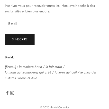
Inscrivez vous pour recevoir toutes les infos, avoir accès à des
exclusivités et bien plus encore.
S'INSCRIRE
Brutal.
[Brutal.] : la matière brute / le fait main /
la main qui transforme, qui créé / la terre qui cuit / le choc des
cultures Europe et Asie.
© 2026 - Brutal Ceramics