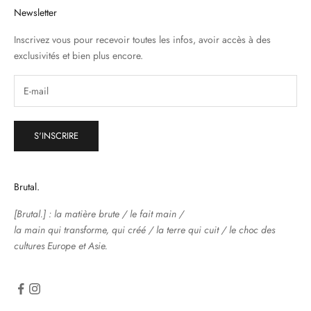
Newsletter
Inscrivez vous pour recevoir toutes les infos, avoir accès à des
exclusivités et bien plus encore.
S'INSCRIRE
Brutal.
[Brutal.] : la matière brute / le fait main /
la main qui transforme, qui créé / la terre qui cuit / le choc des
cultures Europe et Asie.