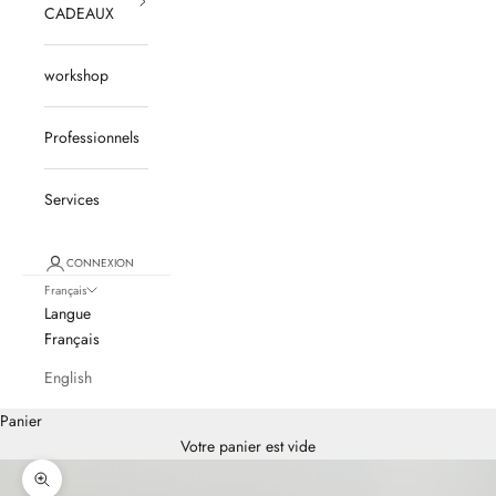
CADEAUX
workshop
Professionnels
Services
CONNEXION
Français
Langue
Français
English
Panier
Votre panier est vide
Zoomer sur l'image