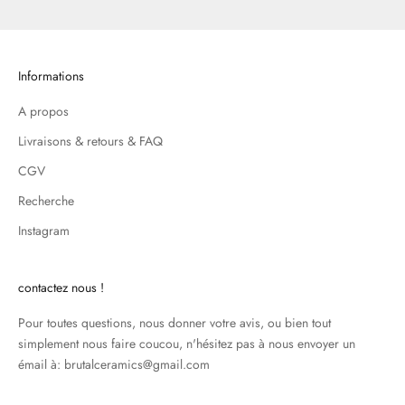
Informations
A propos
Livraisons & retours & FAQ
CGV
Recherche
Instagram
contactez nous !
Pour toutes questions, nous donner votre avis, ou bien tout
simplement nous faire coucou, n'hésitez pas à nous envoyer un
émail à: brutalceramics@gmail.com