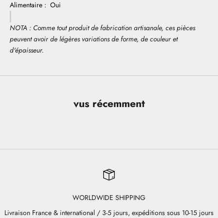
Alimentaire : Oui
NOTA : Comme tout produit de fabrication artisanale, ces pièces
peuvent avoir de légères variations de forme, de couleur et
d'épaisseur.
vus récemment
WORLDWIDE SHIPPING
Livraison France & international / 3-5 jours, expéditions sous 10-15 jours