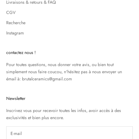
Livraisons & retours & FAQ
CGV
Recherche
Instagram
contactez nous !
Pour toutes questions, nous donner votre avis, ou bien tout
simplement nous faire coucou, n'hésitez pas à nous envoyer un
émail à: brutalceramics@gmail.com
Newsletter
Inscrivez vous pour recevoir toutes les infos, avoir accès à des
exclusivités et bien plus encore.