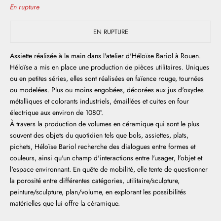
En rupture
EN RUPTURE
Assiette réalisée à la main dans l'atelier d'Héloïse Bariol à Rouen.
Héloïse a mis en place une production de pièces utilitaires. Uniques
ou en petites séries, elles sont réalisées en faïence rouge, tournées
ou modelées. Plus ou moins engobées, décorées aux jus d'oxydes
métalliques et colorants industriels, émaillées et cuites en four
électrique aux environ de 1080°.
À travers la production de volumes en céramique qui sont le plus
souvent des objets du quotidien tels que bols, assiettes, plats,
pichets, Héloïse Bariol recherche des dialogues entre formes et
couleurs, ainsi qu'un champ d'interactions entre l'usager, l'objet et
l'espace environnant. En quête de mobilité, elle tente de questionner
la porosité entre différentes catégories, utilitaire/sculpture,
peinture/sculpture, plan/volume, en explorant les possibilités
matérielles que lui offre la céramique.