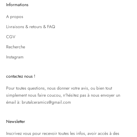
Informations
A propos
Livraisons & retours & FAQ
CGV
Recherche
Instagram
contactez nous !
Pour toutes questions, nous donner votre avis, ou bien tout
simplement nous faire coucou, n'hésitez pas à nous envoyer un
émail à: brutalceramics@gmail.com
Newsletter
Inscrivez vous pour recevoir toutes les infos, avoir accès à des