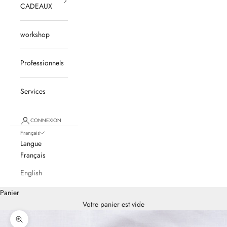
CADEAUX
workshop
Professionnels
Services
CONNEXION
Français
Langue
Français
English
Panier
Votre panier est vide
Zoomer sur l'image