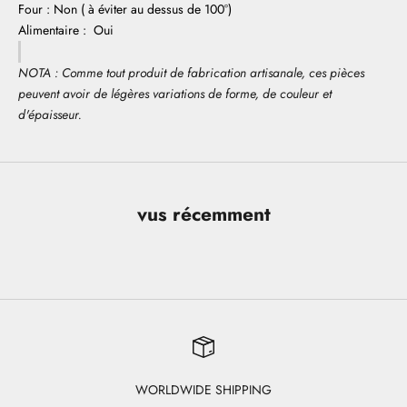
Four : Non ( à éviter au dessus de 100°)
Alimentaire : Oui
NOTA : Comme tout produit de fabrication artisanale, ces pièces
peuvent avoir de légères variations de forme, de couleur et
d'épaisseur.
vus récemment
WORLDWIDE SHIPPING