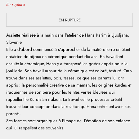
En rupture
EN RUPTURE
Assiette réalisée à la main dans l'atelier de Hana Karim à
Ljubljana,
Slovenie
.
Elle a d'abord commencé à s'approcher de la matière terre en étant
créatrice de bijoux en céramique pendant dix ans. En travaillant
ensuite la céramique, Hana y a transposé les gestes appris pour la
joaillerie. Son travail autour de la céramique est coloré, texturé. On y
trouve dans ses assiettes, bols, tasses, ce que ses parents lui ont
appris : la personnalité créative de sa maman, les origines kurdes et
iraquiennes de son père pour les teintes vertes bleutées qui
rappellent le Kurdistan irakien. Le travail est le processus créatif
trouvent leur conception dans la relation qu'Hana entretient avec ses
parents.
Ses formes sont organiques à l'image de l’émotion de son enfance
qui lui rappellent des souvenirs.