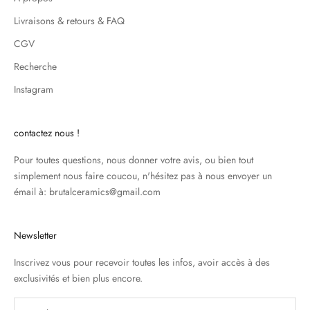
Livraisons & retours & FAQ
CGV
Recherche
Instagram
contactez nous !
Pour toutes questions, nous donner votre avis, ou bien tout
simplement nous faire coucou, n'hésitez pas à nous envoyer un
émail à: brutalceramics@gmail.com
Newsletter
Inscrivez vous pour recevoir toutes les infos, avoir accès à des
exclusivités et bien plus encore.