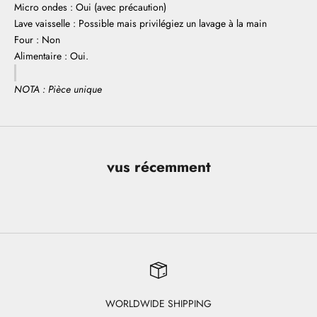
Micro ondes : Oui (avec précaution)
Lave vaisselle : Possible mais privilégiez un lavage à la main
Four : Non
Alimentaire : Oui.
NOTA : Pièce unique
vus récemment
WORLDWIDE SHIPPING