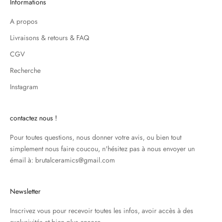
Informations
A propos
Livraisons & retours & FAQ
CGV
Recherche
Instagram
contactez nous !
Pour toutes questions, nous donner votre avis, ou bien tout
simplement nous faire coucou, n'hésitez pas à nous envoyer un
émail à: brutalceramics@gmail.com
Newsletter
Inscrivez vous pour recevoir toutes les infos, avoir accès à des