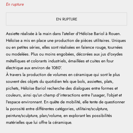
En rupture
EN RUPTURE
Assiette réalisée à la main dans l'atelier d'Héloïse Bariol à Rouen.
Héloïse a mis en place une production de pièces utilitaires. Uniques
ou en petites séries, elles sont réalisées en faïence rouge, tournées
ou modelées. Plus ou moins engobées, décorées aux jus d'oxydes
métalliques et colorants industriels, émaillées et cuites en four
électrique aux environ de 1080°.
À travers la production de volumes en céramique qui sont le plus
souvent des objets du quotidien tels que bols, assiettes, plats,
pichets, Héloïse Bariol recherche des dialogues entre formes et
couleurs, ainsi qu'un champ d'interactions entre l'usager, l'objet et
l'espace environnant. En quête de mobilité, elle tente de questionner
la porosité entre différentes catégories, utilitaire/sculpture,
peinture/sculpture, plan/volume, en explorant les possibilités
matérielles que lui offre la céramique.