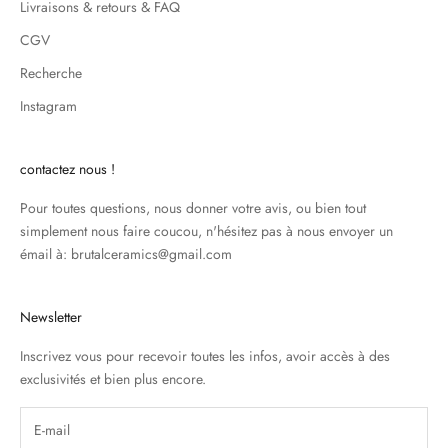
Livraisons & retours & FAQ
CGV
Recherche
Instagram
contactez nous !
Pour toutes questions, nous donner votre avis, ou bien tout
simplement nous faire coucou, n'hésitez pas à nous envoyer un
émail à: brutalceramics@gmail.com
Newsletter
Inscrivez vous pour recevoir toutes les infos, avoir accès à des
exclusivités et bien plus encore.