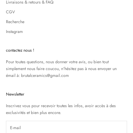
Livraisons & retours & FAQ
CGV
Recherche
Instagram
contactez nous !
Pour toutes questions, nous donner votre avis, ou bien tout
simplement nous faire coucou, n'hésitez pas à nous envoyer un
émail à: brutalceramics@gmail.com
Newsletter
Inscrivez vous pour recevoir toutes les infos, avoir accès à des
exclusivités et bien plus encore.