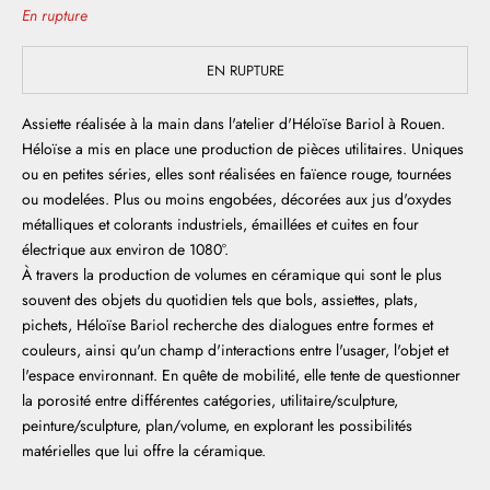
En rupture
EN RUPTURE
Assiette réalisée à la main dans l'atelier d'Héloïse Bariol à Rouen.
Héloïse a mis en place une production de pièces utilitaires. Uniques
ou en petites séries, elles sont réalisées en faïence rouge, tournées
ou modelées. Plus ou moins engobées, décorées aux jus d'oxydes
métalliques et colorants industriels, émaillées et cuites en four
électrique aux environ de 1080°.
À travers la production de volumes en céramique qui sont le plus
souvent des objets du quotidien tels que bols, assiettes, plats,
pichets, Héloïse Bariol recherche des dialogues entre formes et
couleurs, ainsi qu'un champ d'interactions entre l'usager, l'objet et
l'espace environnant. En quête de mobilité, elle tente de questionner
la porosité entre différentes catégories, utilitaire/sculpture,
peinture/sculpture, plan/volume, en explorant les possibilités
matérielles que lui offre la céramique.