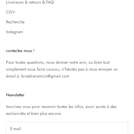
Livraisons & retours & FAQ
CGV
Recherche
Instagram
contactez nous !
Pour toutes questions, nous donner votre avis, ou bien tout
simplement nous faire coucou, n'hésitez pas à nous envoyer un
émail à: brutalceramics@gmail.com
Newsletter
Inscrivez vous pour recevoir toutes les infos, avoir accès à des
exclusivités et bien plus encore.