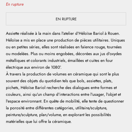
En rupture
EN RUPTURE
Assiette réalisée à la main dans l'atelier d'Héloïse Bariol à Rouen.
Héloïse a mis en place une production de pièces utilitaires. Uniques
ou en petites séries, elles sont réalisées en faïence rouge, tournées
ou modelées. Plus ou moins engobées, décorées aux jus d'oxydes
métalliques et colorants industriels, émaillées et cuites en four
électrique aux environ de 1080°.
À travers la production de volumes en céramique qui sont le plus
souvent des objets du quotidien tels que bols, assiettes, plats,
pichets, Héloïse Bariol recherche des dialogues entre formes et
couleurs, ainsi qu'un champ d'interactions entre l'usager, l'objet et
l'espace environnant. En quête de mobilité, elle tente de questionner
la porosité entre différentes catégories, utilitaire/sculpture,
peinture/sculpture, plan/volume, en explorant les possibilités
matérielles que lui offre la céramique.