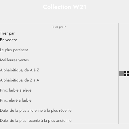
Collection W21
Trier par
Trier par
En vedette
Le plus pertinent
Meilleures ventes
Alphabétique, de A à Z
Alphabétique, de Z à A
Prix: faible à élevé
Prix: élevé à faible
Date, de la plus ancienne à la plus récente
Date, de la plus récente à la plus ancienne