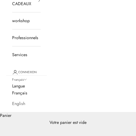
CADEAUX
workshop
Professionnels
Services
CONNEXION
Français
Langue
Français
English
Panier
Votre panier est vide