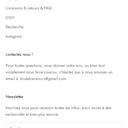
Livraisons & retours & FAQ
CGV
Recherche
Instagram
contactez nous !
Pour toutes questions, nous donner votre avis, ou bien tout
simplement nous faire coucou, n'hésitez pas à nous envoyer un
émail à: brutalceramics@gmail.com
Newsletter
Inscrivez vous pour recevoir toutes les infos, avoir accès à des
exclusivités et bien plus encore.